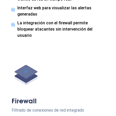
Interfaz web para visualizar las alertas
generadas
La integración con el firewall permite
bloquear atacantes sin intervención del
usuario
Firewall
Filtrado de conexiones de red integrado