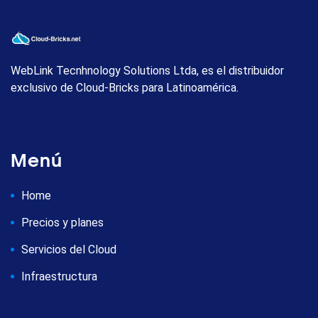
WebLink Tecnhnology Solutions Ltda, es el distribuidor
exclusivo de Cloud-Bricks para Latinoamérica.
Menú
Home
Precios y planes
Servicios del Cloud
Infraestructura