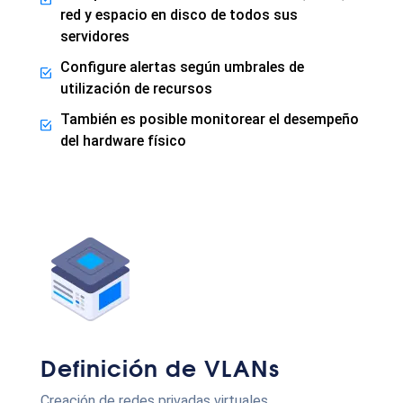
red y espacio en disco de todos sus
servidores
Configure alertas según umbrales de
utilización de recursos
También es posible monitorear el desempeño
del hardware físico
Definición de VLANs
Creación de redes privadas virtuales