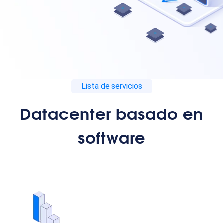
Lista de servicios
Datacenter basado en
software