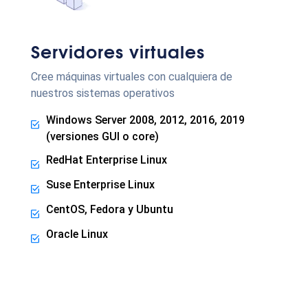
Servidores virtuales
Cree máquinas virtuales con cualquiera de
nuestros sistemas operativos
Windows Server 2008, 2012, 2016, 2019
(versiones GUI o core)
RedHat Enterprise Linux
Suse Enterprise Linux
CentOS, Fedora y Ubuntu
Oracle Linux