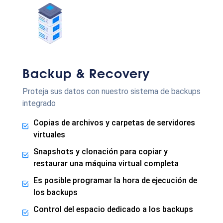
Backup & Recovery
Proteja sus datos con nuestro sistema de backups
integrado
Copias de archivos y carpetas de servidores
virtuales
Snapshots y clonación para copiar y
restaurar una máquina virtual completa
Es posible programar la hora de ejecución de
los backups
Control del espacio dedicado a los backups