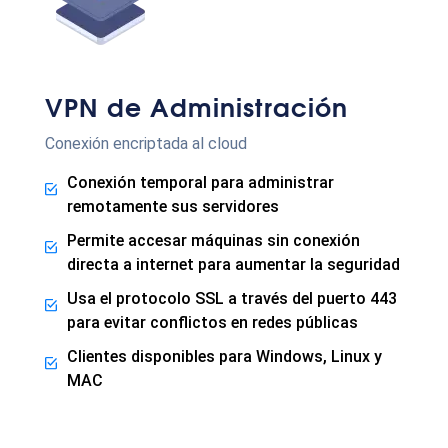
VPN de Administración
Conexión encriptada al cloud
Conexión temporal para administrar
remotamente sus servidores
Permite accesar máquinas sin conexión
directa a internet para aumentar la seguridad
Usa el protocolo SSL a través del puerto 443
para evitar conflictos en redes públicas
Clientes disponibles para Windows, Linux y
MAC