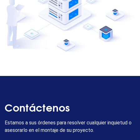
Contáctenos
Estamos a sus órdenes para resolver cualquier inquietud o
asesorarlo en el montaje de su proyecto.