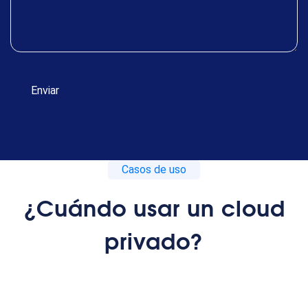
Casos de uso
¿Cuándo usar un cloud
privado?