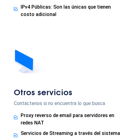
IPv4 Públicas: Son las únicas que tienen
costo adicional
Otros servicios
Contáctenos si no encuentra lo que busca
Proxy reverso de email para servidores en
redes NAT
Servicios de Streaming a través del sistema