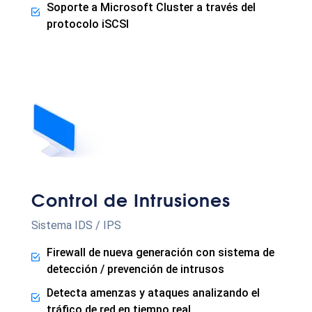
Soporte a Microsoft Cluster a través del
protocolo iSCSI
Control de Intrusiones
Sistema IDS / IPS
Firewall de nueva generación con sistema de
detección / prevención de intrusos
Detecta amenzas y ataques analizando el
tráfico de red en tiempo real.