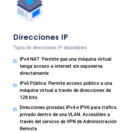
Direcciones IP
Tipos de direcciones IP disponibles
IPv4 NAT: Permite que una máquina virtual
tenga acceso a internet sin exponerse
directamente
IPv6 Pública: Permite acceso público a una
máquina virtual a través de direcciones de
128 bits
Direcciones privadas IPv4 e IPV6 para tráfico
privado dentro de una VLAN. Accesibles a
través del servicio de VPN de Administración
Remota