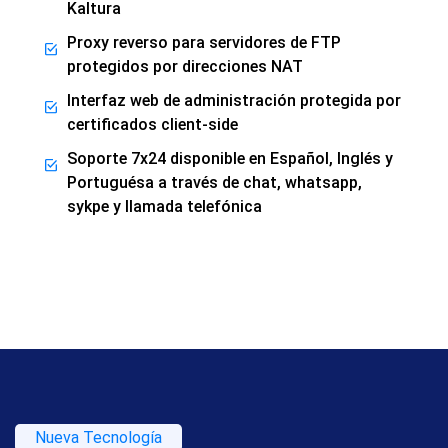
Kaltura
Proxy reverso para servidores de FTP
protegidos por direcciones NAT
Interfaz web de administración protegida por
certificados client-side
Soporte 7x24 disponible en Español, Inglés y
Portuguésa a través de chat, whatsapp,
sykpe y llamada telefónica
Nueva Tecnología