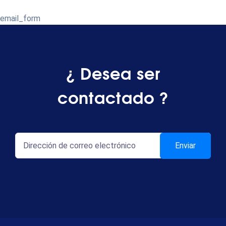
email_form
¿ Desea ser
contactado ?