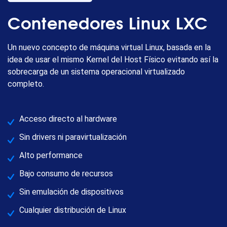
Contenedores Linux LXC
Un nuevo concepto de máquina virtual Linux, basada en la
idea de usar el mismo Kernel del Host Físico evitando así la
sobrecarga de un sistema operacional virtualizado
completo.
Acceso directo al hardware
Sin drivers ni paravirtualización
Alto performance
Bajo consumo de recursos
Sin emulación de dispositivos
Cualquier distribución de Linux