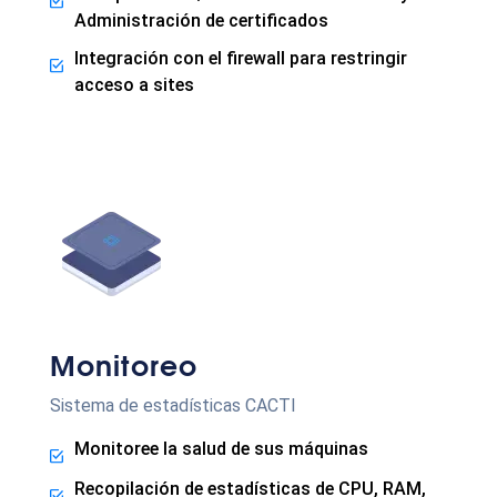
Administración de certificados
Integración con el firewall para restringir
acceso a sites
Monitoreo
Sistema de estadísticas CACTI
Monitoree la salud de sus máquinas
Recopilación de estadísticas de CPU, RAM,