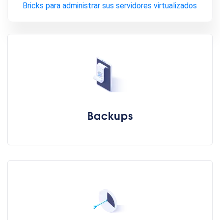
Bricks para administrar sus servidores virtualizados
Backups