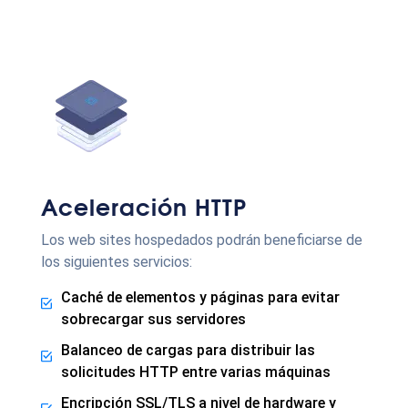
Aceleración HTTP
Los web sites hospedados podrán beneficiarse de
los siguientes servicios:
Caché de elementos y páginas para evitar
sobrecargar sus servidores
Balanceo de cargas para distribuir las
solicitudes HTTP entre varias máquinas
Encripción SSL/TLS a nivel de hardware y