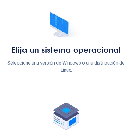
Elija un sistema operacional
Seleccione una versión de Windows o una distribución de
Linux.