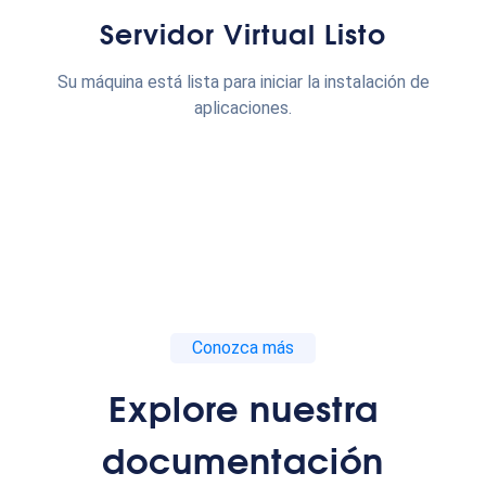
Servidor Virtual Listo
Su máquina está lista para iniciar la instalación de
aplicaciones.
Conozca más
Explore nuestra
documentación