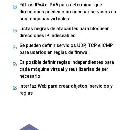
Filtros IPv4 e IPV6 para determinar qué
direcciones pueden o no accesar servicios en
sus máquinas virtuales
Listas negras de atacantes para bloquear
direcciones IP indeseables
Se pueden definir servicios UDP, TCP e ICMP
para usarlos en reglas de firewall
Es posible definir reglas independientes para
cada máquina virtual y reutilizarlas de ser
necesario
Interfaz Web para crear objetos, servicios y
reglas