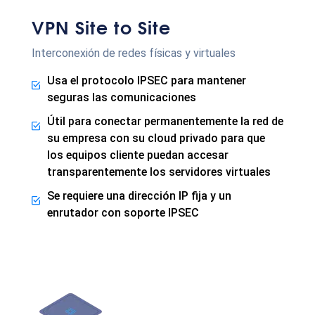
VPN Site to Site
Interconexión de redes físicas y virtuales
Usa el protocolo IPSEC para mantener
seguras las comunicaciones
Útil para conectar permanentemente la red de
su empresa con su cloud privado para que
los equipos cliente puedan accesar
transparentemente los servidores virtuales
Se requiere una dirección IP fija y un
enrutador con soporte IPSEC