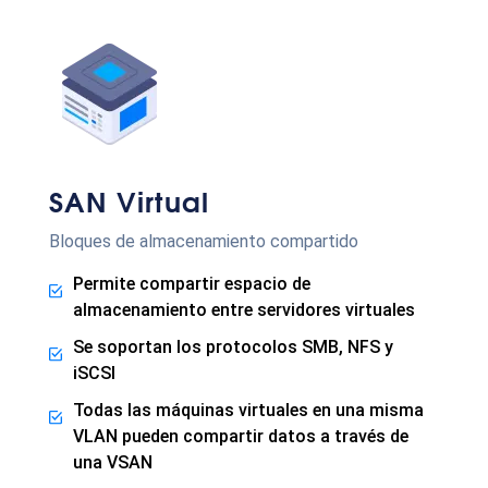
SAN Virtual
Bloques de almacenamiento compartido
Permite compartir espacio de
almacenamiento entre servidores virtuales
Se soportan los protocolos SMB, NFS y
iSCSI
Todas las máquinas virtuales en una misma
VLAN pueden compartir datos a través de
una VSAN