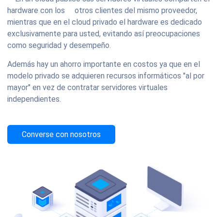
hardware con los otros clientes del mismo proveedor,
mientras que en el cloud privado el hardware es dedicado
exclusivamente para usted, evitando así preocupaciones
como seguridad y desempeño.
Además hay un ahorro importante en costos ya que en el
modelo privado se adquieren recursos informáticos "al por
mayor" en vez de contratar servidores virtuales
independientes.
Converse con nosotros