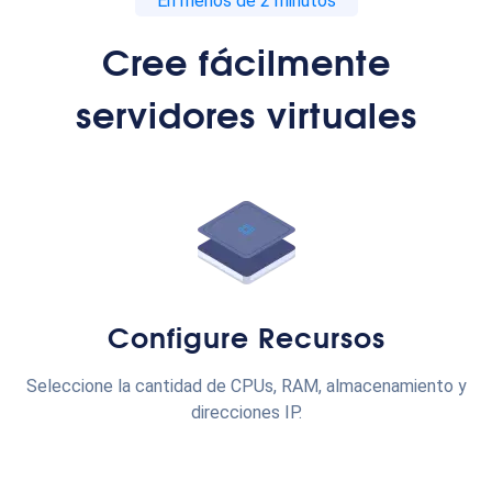
En menos de 2 minutos
Cree fácilmente
servidores virtuales
Configure Recursos
Seleccione la cantidad de CPUs, RAM, almacenamiento y
direcciones IP.