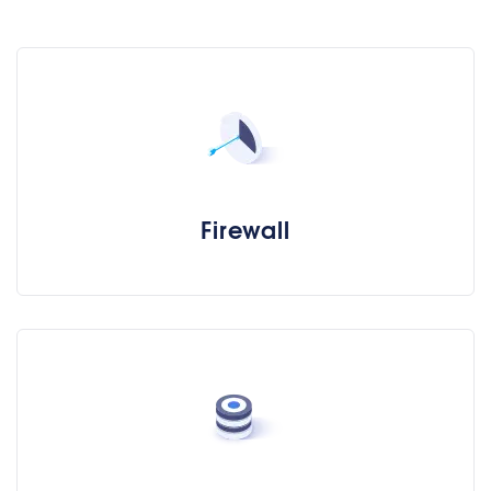
Firewall