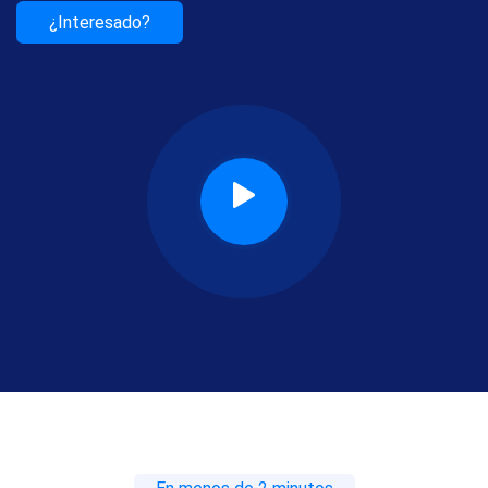
¿Interesado?