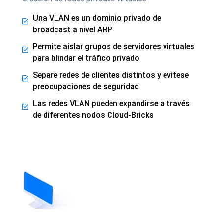
Una VLAN es un dominio privado de
broadcast a nivel ARP
Permite aislar grupos de servidores virtuales
para blindar el tráfico privado
Separe redes de clientes distintos y evitese
preocupaciones de seguridad
Las redes VLAN pueden expandirse a través
de diferentes nodos Cloud-Bricks